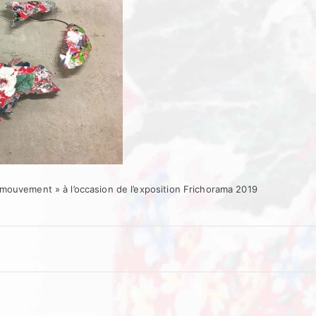
 mouvement » à l’occasion de l’exposition Frichorama 2019