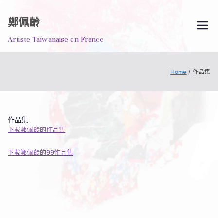
Skip
to
鄭佩齡
content
Artiste Taïwanaise en France
Home
作品集
作品集
下載鄭佩齡的作品集
下載鄭佩齡的99作品集